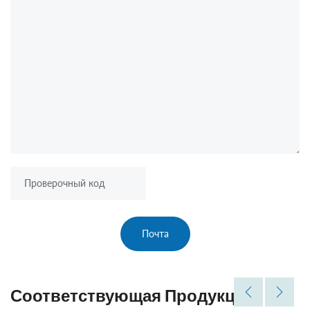
Почта
Соответствующая Продукция