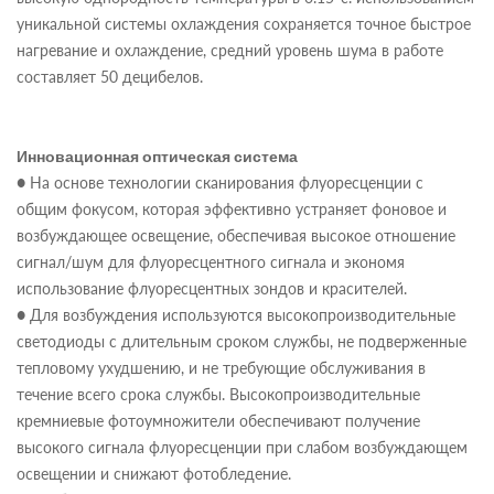
уникальной системы охлаждения сохраняется точное быстрое
нагревание и охлаждение, средний уровень шума в работе
составляет 50 децибелов.
Инновационная оптическая система
● На основе технологии сканирования флуоресценции с
общим фокусом, которая эффективно устраняет фоновое и
возбуждающее освещение, обеспечивая высокое отношение
сигнал/шум для флуоресцентного сигнала и экономя
использование флуоресцентных зондов и красителей.
● Для возбуждения используются высокопроизводительные
светодиоды с длительным сроком службы, не подверженные
тепловому ухудшению, и не требующие обслуживания в
течение всего срока службы. Высокопроизводительные
кремниевые фотоумножители обеспечивают получение
высокого сигнала флуоресценции при слабом возбуждающем
освещении и снижают фотобледение.