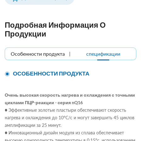
Подробная Информация О
Продукции
Особенности продукта
спецификации
ОСОБЕННОСТИ ПРОДУКТА
Очень высокая скорость нагрева и охлаждения с точными
циклами ПЦР-реакции - серия nQ16
● Эффективные золотые пластыри обеспечивают скорость
нагрева и охлаждения до 10°C/с и могут завершить 45 циклов
амплификации за 25 минут.
● Инновационный дизайн модуля из сплава обеспечивает
высокую однородность температуры в 0.15°c. использованием