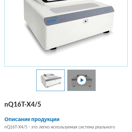
nQ16T-X4/5
Описание продукции
nQ16T-X4/5 - это легко используемая система реального