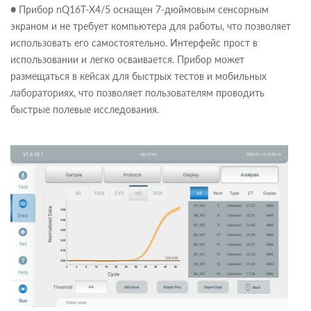
● Прибор nQ16T-X4/5 оснащен 7-дюймовым сенсорным
экраном и не требует компьютера для работы, что позволяет
использовать его самостоятельно. Интерфейс прост в
использовании и легко осваивается. Прибор может
размещаться в кейсах для быстрых тестов и мобильных
лабораториях, что позволяет пользователям проводить
быстрые полевые исследования.