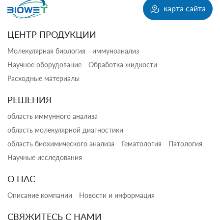
карта сайта
ЦЕНТР ПРОДУКЦИИ
Молекулярная биология
иммуноанализ
Научное оборудование
Обработка жидкости
Расходные материалы
РЕШЕНИЯ
область иммунного анализа
область молекулярной диагностики
область биохимического анализа
Гематология
Патология
Научные исследования
О НАС
Описание компании
Новости и информация
СВЯЖИТЕСЬ С НАМИ