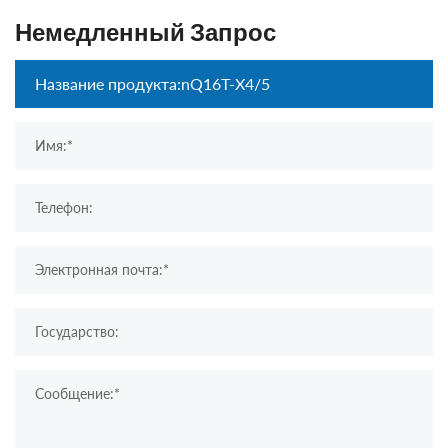
Немедленный Запрос