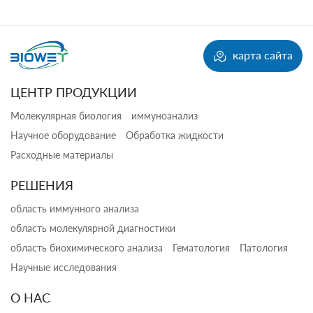
карта сайта
ЦЕНТР ПРОДУКЦИИ
Молекулярная биология
иммуноанализ
Научное оборудование
Обработка жидкости
Расходные материалы
РЕШЕНИЯ
область иммунного анализа
область молекулярной диагностики
область биохимического анализа
Гематология
Патология
Научные исследования
О НАС