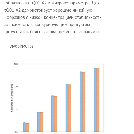
образцов на tQ01-X2 и микроколориметре. Для
tQ01-X2 демонстрирует хорошую линейную
образцов с низкой концентрацией стабильность
зависимость с конкурирующим продуктом
результатов более высока при использовании ф
луориметра