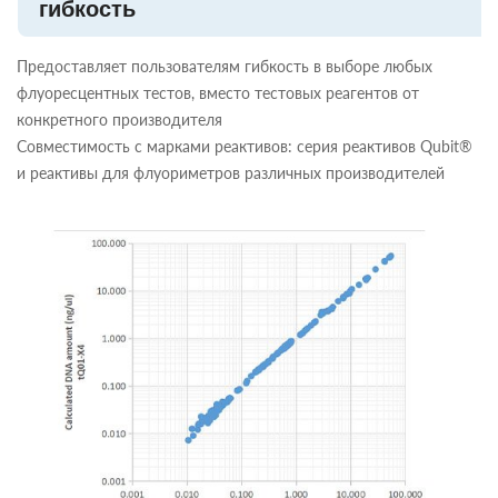
гибкость
Предоставляет пользователям гибкость в выборе любых
флуоресцентных тестов, вместо тестовых реагентов от
конкретного производителя
Совместимость с марками реактивов: серия реактивов Qubit®
и реактивы для флуориметров различных производителей