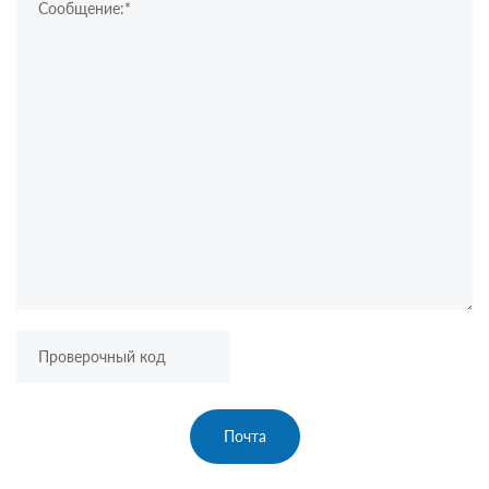
Почта