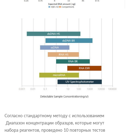
Согласно стандартному методу с использованием
Диапазон концентрации образцов, которые могут
набора реагентов, проведено 10 повторных тестов