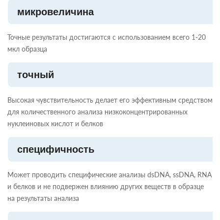
микровеличина
Точные результаты достигаются с использованием всего 1-20
мкл образца
точный
Высокая чувствительность делает его эффективным средством
для количественного анализа низкоконцентрированных
нуклеиновых кислот и белков
специфичность
Может проводить специфические анализы dsDNA, ssDNA, RNA
и белков и не подвержен влиянию других веществ в образце
на результаты анализа