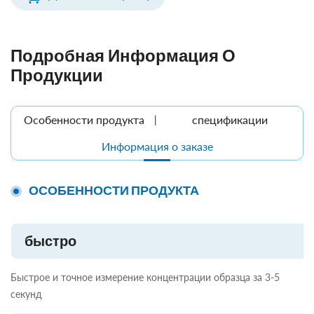
Подробная Информация О
Продукции
Особенности продукта
спецификации
Информация о заказе
ОСОБЕННОСТИ ПРОДУКТА
быстро
Быстрое и точное измерение концентрации образца за 3-5
секунд