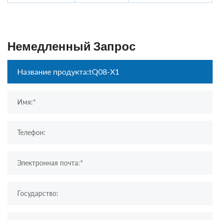
Немедленный Запрос