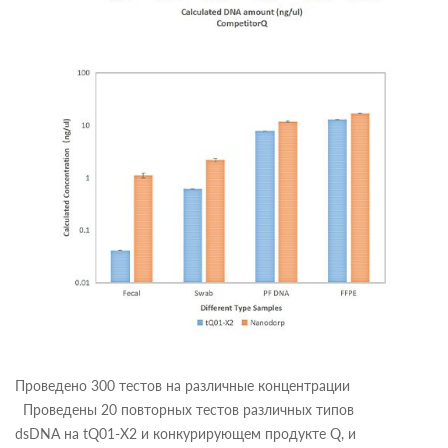
Проведено 300 тестов на различные концентрации
Проведены 20 повторных тестов различных типов
dsDNA на tQ01-X2 и конкурирующем продукте Q, и