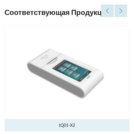
Соответствующая Продукция
tQ01-X2