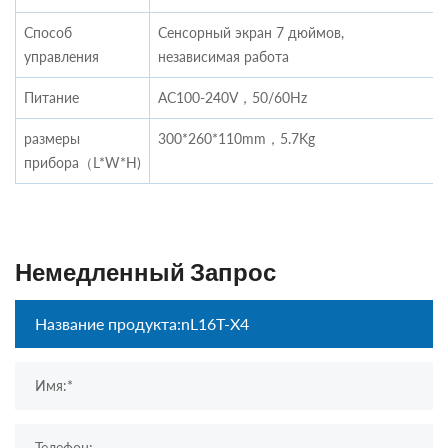
Способ
Сенсорный экран 7 дюймов,
управления
независимая работа
Питание
AC100-240V，50/60Hz
размеры
300*260*110mm，5.7Kg
прибора（L*W*H)
Немедленный Запрос