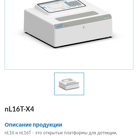
nL16T-X4
Описание продукции
nL16 и nL16T - это открытые платформы для детекции,