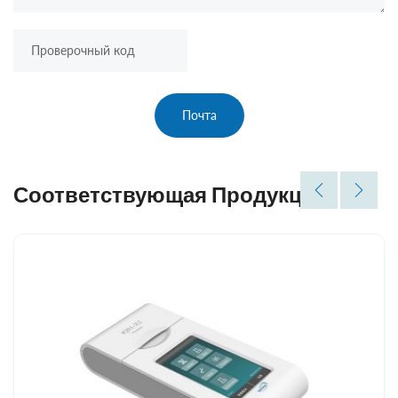
Почта
Соответствующая Продукция