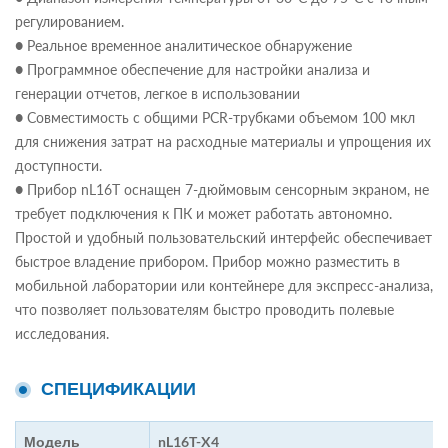
регулированием.
● Реальное временное аналитическое обнаружение
● Программное обеспечение для настройки анализа и
генерации отчетов, легкое в использовании
● Совместимость с общими PCR-трубками объемом 100 мкл
для снижения затрат на расходные материалы и упрощения их
доступности.
● Прибор nL16T оснащен 7-дюймовым сенсорным экраном, не
требует подключения к ПК и может работать автономно.
Простой и удобный пользовательский интерфейс обеспечивает
быстрое владение прибором. Прибор можно разместить в
мобильной лаборатории или контейнере для экспресс-анализа,
что позволяет пользователям быстро проводить полевые
исследования.
СПЕЦИФИКАЦИИ
Модель
nL16T-X4