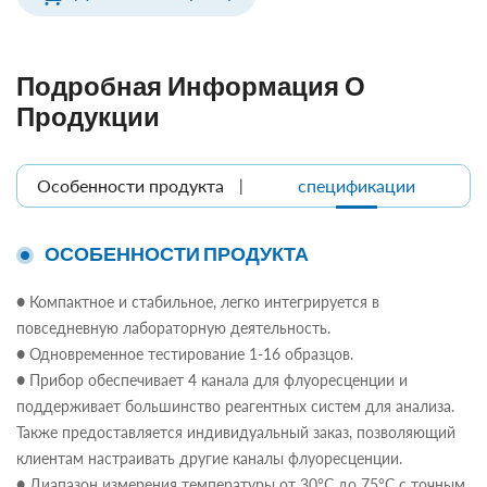
Подробная Информация О
Продукции
Особенности продукта
спецификации
ОСОБЕННОСТИ ПРОДУКТА
● Компактное и стабильное, легко интегрируется в
повседневную лабораторную деятельность.
● Одновременное тестирование 1-16 образцов.
● Прибор обеспечивает 4 канала для флуоресценции и
поддерживает большинство реагентных систем для анализа.
Также предоставляется индивидуальный заказ, позволяющий
клиентам настраивать другие каналы флуоресценции.
● Диапазон измерения температуры от 30°C до 75°C с точным