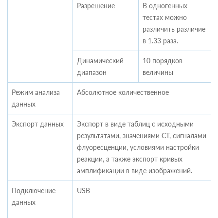
Разрешение
В одногенных
тестах можно
различить различие
в 1.33 раза.
Динамический
10 порядков
диапазон
величины
Режим анализа
Абсолютное количественное
данных
Экспорт данных
Экспорт в виде таблиц с исходными
результатами, значениями CT, сигналами
флуоресценции, условиями настройки
реакции, а также экспорт кривых
амплификации в виде изображений.
Подключение
USB
данных