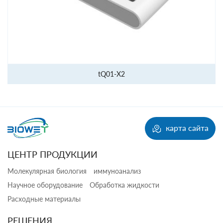
tQ01-X2
карта сайта
ЦЕНТР ПРОДУКЦИИ
Молекулярная биология
иммуноанализ
Научное оборудование
Обработка жидкости
Расходные материалы
РЕШЕНИЯ