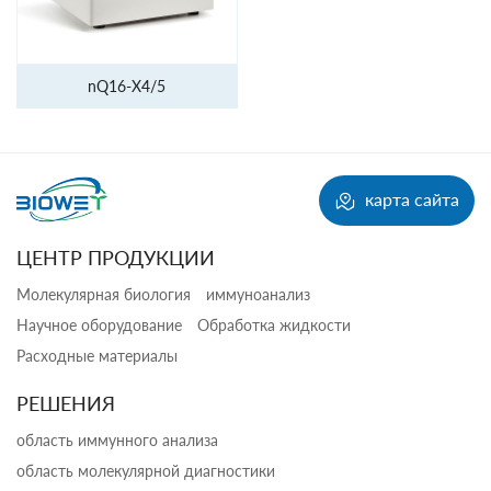
nQ16-X4/5
карта сайта
ЦЕНТР ПРОДУКЦИИ
Молекулярная биология
иммуноанализ
Научное оборудование
Обработка жидкости
Расходные материалы
РЕШЕНИЯ
область иммунного анализа
область молекулярной диагностики