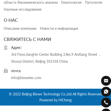
область биохимического анализа
Гематология
Патология
Научные исследования
О НАС
Описание компании
Новости и информация
СВЯЖИТЕСЬ С НАМИ
Адрес:
3rd Floor,JiangHe Center Building 2,No.9 AnXiang Street ，
Shunyi District, Beijing 101318 China
почта:
info@biowetec.com
© 2022 Beijing Biowe Technology Co.,Ltd All Rights Reserved.
Powered by HiCheng