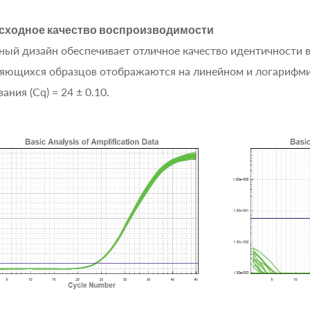
сходное качество воспроизводимости
ый дизайн обеспечивает отличное качество идентичности в
яющихся образцов отображаются на линейном и логарифми
ания (Cq) = 24 ± 0.10.