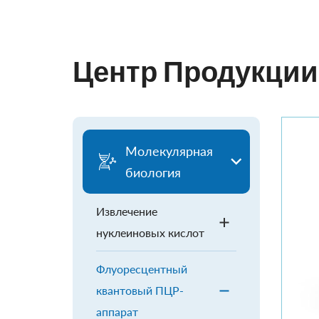
Центр Продукции
Молекулярная
биология
Извлечение
нуклеиновых кислот
Флуоресцентный
квантовый ПЦР-
аппарат