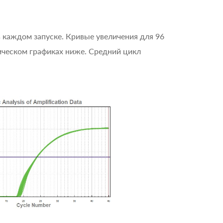
 каждом запуске. Кривые увеличения для 96
ческом графиках ниже. Средний цикл