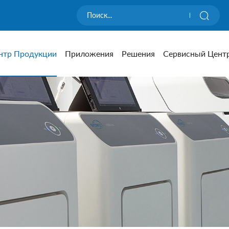
нтр Продукции
Приложения
Решения
Сервисный Цент