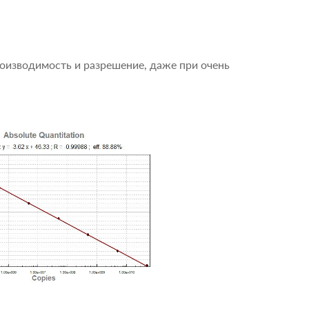
оизводимость и разрешение, даже при очень