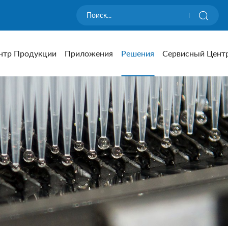
нтр Продукции
Приложения
Решения
Сервисный Цент