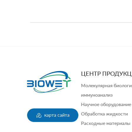
ЦЕНТР ПРОДУК
Молекулярная биологи
иммуноанализ
Научное оборудование
Обработка жидкости
карта сайта
Расходные материалы